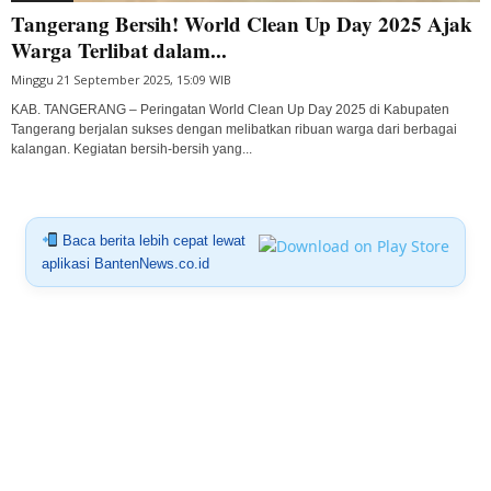
Tangerang Bersih! World Clean Up Day 2025 Ajak
Warga Terlibat dalam...
Minggu 21 September 2025, 15:09 WIB
KAB. TANGERANG – Peringatan World Clean Up Day 2025 di Kabupaten
Tangerang berjalan sukses dengan melibatkan ribuan warga dari berbagai
kalangan. Kegiatan bersih-bersih yang...
Baca berita lebih cepat lewat
aplikasi BantenNews.co.id