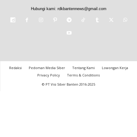
Hubungi kami:
rdkbantennews@gmail.com
Redaksi
Pedoman Media Siber
Tentang Kami
Lowongan Kerja
Privacy Policy
Terms & Conditions
© PT Visi Siber Banten 2016-2025