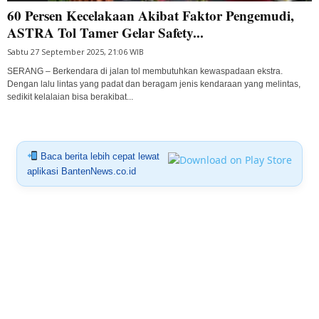
60 Persen Kecelakaan Akibat Faktor Pengemudi,
ASTRA Tol Tamer Gelar Safety...
Sabtu 27 September 2025, 21:06 WIB
SERANG – Berkendara di jalan tol membutuhkan kewaspadaan ekstra.
Dengan lalu lintas yang padat dan beragam jenis kendaraan yang melintas,
sedikit kelalaian bisa berakibat...
Baca berita lebih cepat lewat
aplikasi BantenNews.co.id