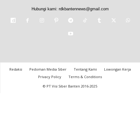
Hubungi kami:
rdkbantennews@gmail.com
Redaksi
Pedoman Media Siber
Tentang Kami
Lowongan Kerja
Privacy Policy
Terms & Conditions
© PT Visi Siber Banten 2016-2025