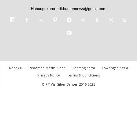
Hubungi kami:
rdkbantennews@gmail.com
Redaksi
Pedoman Media Siber
Tentang Kami
Lowongan Kerja
Privacy Policy
Terms & Conditions
© PT Visi Siber Banten 2016-2025