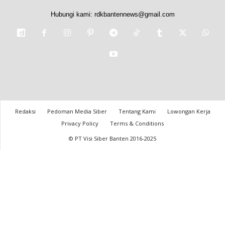
Hubungi kami:
rdkbantennews@gmail.com
Redaksi
Pedoman Media Siber
Tentang Kami
Lowongan Kerja
Privacy Policy
Terms & Conditions
© PT Visi Siber Banten 2016-2025