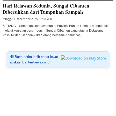
Hari Relawan Sedunia, Sungai Cibanten
Dibersihkan dari Tumpukan Sampah
Minggu 7 Desember 2025, 12:08 WIB
SERANG – Semangat kerelawanan di Provinsi Banten kembali mengemuka
melalui kegiatan bersih-bersih Sungai Cibanten yang digelar Detasemen
Polisi Militer (Denpom) III/4 Serang bersama Komunitas...
Baca berita lebih cepat lewat
aplikasi BantenNews.co.id