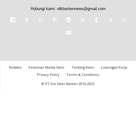
Hubungi kami:
rdkbantennews@gmail.com
Redaksi
Pedoman Media Siber
Tentang Kami
Lowongan Kerja
Privacy Policy
Terms & Conditions
© PT Visi Siber Banten 2016-2025