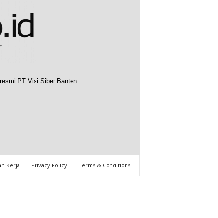
resmi PT Visi Siber Banten
n Kerja
Privacy Policy
Terms & Conditions