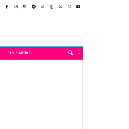
TULIS ARTIKEL