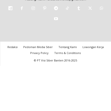
Redaksi
Pedoman Media Siber
Tentang Kami
Lowongan Kerja
Privacy Policy
Terms & Conditions
© PT Visi Siber Banten 2016-2025