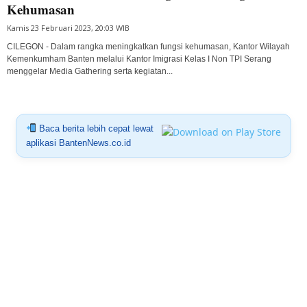
Kehumasan
Kamis 23 Februari 2023, 20:03 WIB
CILEGON - Dalam rangka meningkatkan fungsi kehumasan, Kantor Wilayah
Kemenkumham Banten melalui Kantor Imigrasi Kelas I Non TPI Serang
menggelar Media Gathering serta kegiatan...
Baca berita lebih cepat lewat
aplikasi BantenNews.co.id