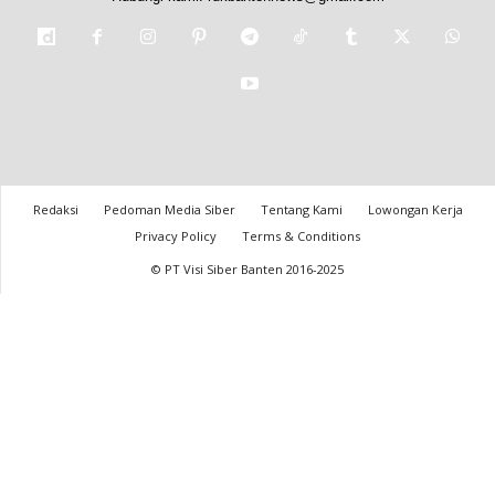
Redaksi
Pedoman Media Siber
Tentang Kami
Lowongan Kerja
Privacy Policy
Terms & Conditions
© PT Visi Siber Banten 2016-2025