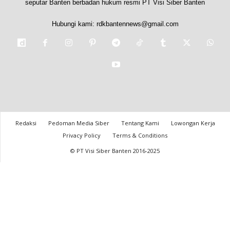
seputar Banten berbadan hukum resmi PT Visi Siber Banten
Hubungi kami:
rdkbantennews@gmail.com
Redaksi
Pedoman Media Siber
Tentang Kami
Lowongan Kerja
Privacy Policy
Terms & Conditions
© PT Visi Siber Banten 2016-2025