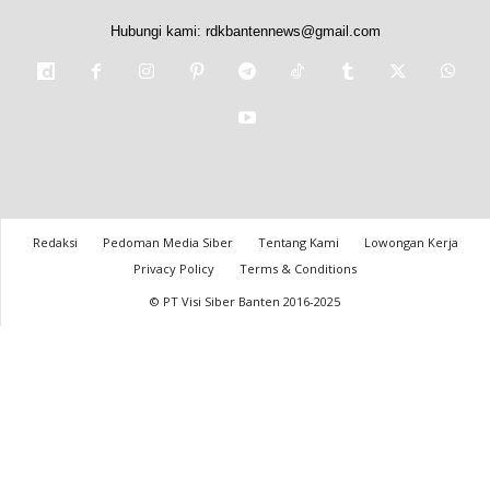
Hubungi kami:
rdkbantennews@gmail.com
Redaksi
Pedoman Media Siber
Tentang Kami
Lowongan Kerja
Privacy Policy
Terms & Conditions
© PT Visi Siber Banten 2016-2025