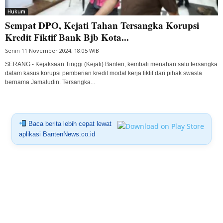
Hukum
Sempat DPO, Kejati Tahan Tersangka Korupsi
Kredit Fiktif Bank Bjb Kota...
Senin 11 November 2024, 18:05 WIB
SERANG - Kejaksaan Tinggi (Kejati) Banten, kembali menahan satu tersangka
dalam kasus korupsi pemberian kredit modal kerja fiktif dari pihak swasta
bernama Jamaludin. Tersangka...
Baca berita lebih cepat lewat
aplikasi BantenNews.co.id