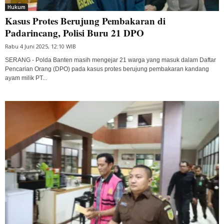
Hukum
Kasus Protes Berujung Pembakaran di
Padarincang, Polisi Buru 21 DPO
Rabu 4 Juni 2025, 12:10 WIB
SERANG - Polda Banten masih mengejar 21 warga yang masuk dalam Daftar
Pencarian Orang (DPO) pada kasus protes berujung pembakaran kandang
ayam milik PT...