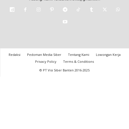
Redaksi
Pedoman Media Siber
Tentang Kami
Lowongan Kerja
Privacy Policy
Terms & Conditions
© PT Visi Siber Banten 2016-2025