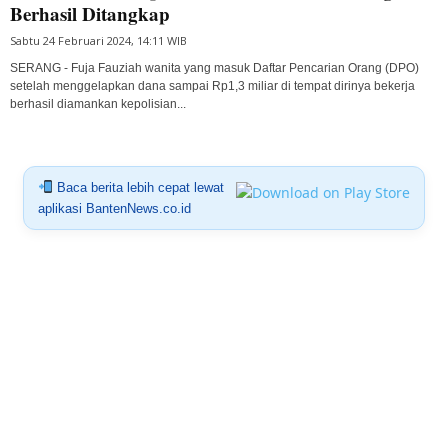
Berhasil Ditangkap
Sabtu 24 Februari 2024, 14:11 WIB
SERANG - Fuja Fauziah wanita yang masuk Daftar Pencarian Orang (DPO)
setelah menggelapkan dana sampai Rp1,3 miliar di tempat dirinya bekerja
berhasil diamankan kepolisian...
Baca berita lebih cepat lewat
aplikasi BantenNews.co.id