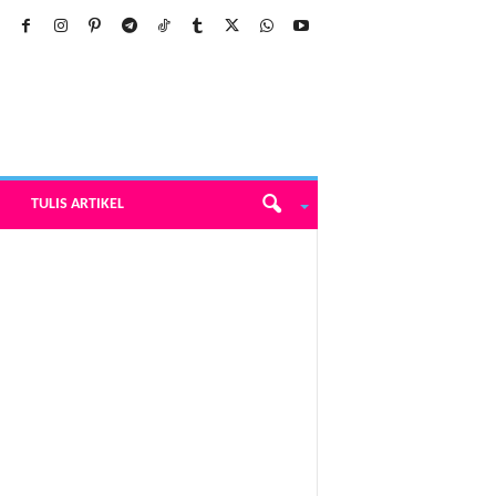
TULIS ARTIKEL