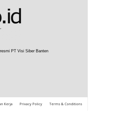
resmi PT Visi Siber Banten
n Kerja
Privacy Policy
Terms & Conditions