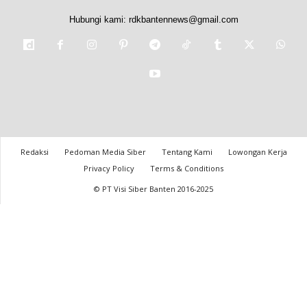
Hubungi kami:
rdkbantennews@gmail.com
Redaksi
Pedoman Media Siber
Tentang Kami
Lowongan Kerja
Privacy Policy
Terms & Conditions
© PT Visi Siber Banten 2016-2025