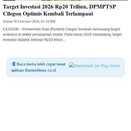
Target Investasi 2026 Rp20 Triliun, DPMPTSP
Cilegon Optimis Kembali Terlampaui
Selasa 10 Februari 2026, 02:14 WIB
CILEGON – Pemerintah Kota (Pemkot) Cilegon kembali memasang target
ambisius di sektor penanaman modal. Pada tahun 2026 mendatang, target
investasi dipatok sebesar Rp20 triliun,...
Baca berita lebih cepat lewat
aplikasi BantenNews.co.id