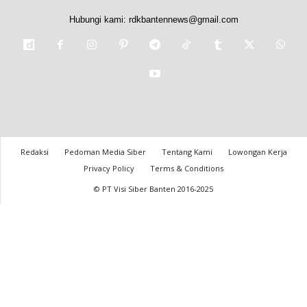
Hubungi kami:
rdkbantennews@gmail.com
Redaksi
Pedoman Media Siber
Tentang Kami
Lowongan Kerja
Privacy Policy
Terms & Conditions
© PT Visi Siber Banten 2016-2025