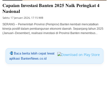
Capaian Investasi Banten 2025 Naik Peringkat 4
Nasional
Sabtu 17 Januari 2026, 17:15 WIB
SERANG – Pemerintah Provinsi (Pemprov) Banten kembali mencatatkan
kinerja positif dalam pembangunan ekonomi daerah. Sepanjang tahun 2025
(Januari–Desember), realisasi investasi di Provinsi Banten menembus...
Baca berita lebih cepat lewat
aplikasi BantenNews.co.id