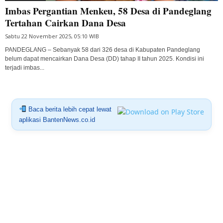
Imbas Pergantian Menkeu, 58 Desa di Pandeglang
Tertahan Cairkan Dana Desa
Sabtu 22 November 2025, 05:10 WIB
PANDEGLANG – Sebanyak 58 dari 326 desa di Kabupaten Pandeglang
belum dapat mencairkan Dana Desa (DD) tahap II tahun 2025. Kondisi ini
terjadi imbas...
Baca berita lebih cepat lewat
aplikasi BantenNews.co.id