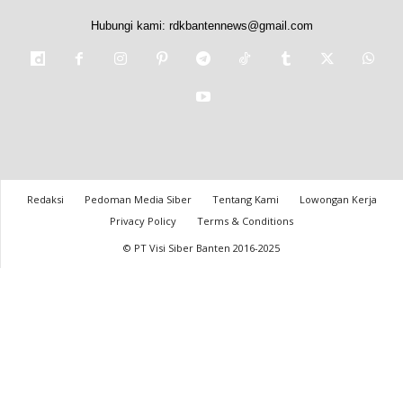
Hubungi kami:
rdkbantennews@gmail.com
Redaksi
Pedoman Media Siber
Tentang Kami
Lowongan Kerja
Privacy Policy
Terms & Conditions
© PT Visi Siber Banten 2016-2025