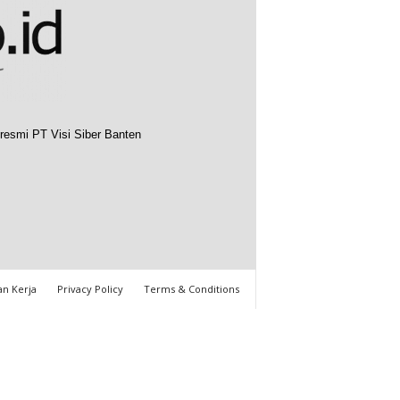
resmi PT Visi Siber Banten
n Kerja
Privacy Policy
Terms & Conditions