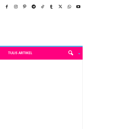
TULIS ARTIKEL