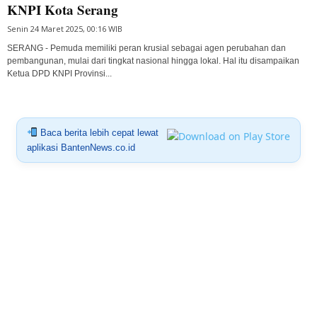
KNPI Kota Serang
Senin 24 Maret 2025, 00:16 WIB
SERANG - Pemuda memiliki peran krusial sebagai agen perubahan dan
pembangunan, mulai dari tingkat nasional hingga lokal. Hal itu disampaikan
Ketua DPD KNPI Provinsi...
Baca berita lebih cepat lewat
aplikasi BantenNews.co.id