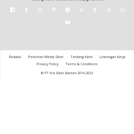
Redaksi
Pedoman Media Siber
Tentang Kami
Lowongan Kerja
Privacy Policy
Terms & Conditions
© PT Visi Siber Banten 2016-2025