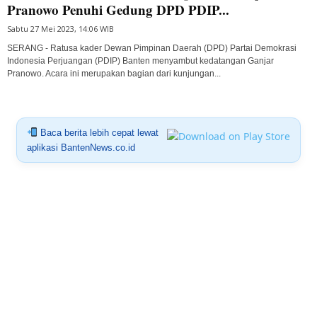
Pranowo Penuhi Gedung DPD PDIP...
Sabtu 27 Mei 2023, 14:06 WIB
SERANG - Ratusa kader Dewan Pimpinan Daerah (DPD) Partai Demokrasi
Indonesia Perjuangan (PDIP) Banten menyambut kedatangan Ganjar
Pranowo. Acara ini merupakan bagian dari kunjungan...
Baca berita lebih cepat lewat
aplikasi BantenNews.co.id