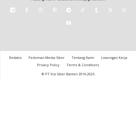
Redaksi
Pedoman Media Siber
Tentang Kami
Lowongan Kerja
Privacy Policy
Terms & Conditions
© PT Visi Siber Banten 2016-2025