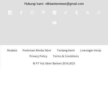
Hubungi kami:
rdkbantennews@gmail.com
Redaksi
Pedoman Media Siber
Tentang Kami
Lowongan Kerja
Privacy Policy
Terms & Conditions
© PT Visi Siber Banten 2016-2025