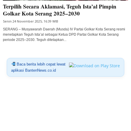
Terpilih Secara Aklamasi, Teguh Ista’al Pimpin
Golkar Kota Serang 2025–2030
Senin 24 November 2025, 16:39 WIB
SERANG – Musyawarah Daerah (Musda) IV Partai Golkar Kota Serang resmi
menetapkan Teguh Ista’al sebagai Ketua DPD Partai Golkar Kota Serang
periode 2025–2030. Teguh ditetapkan...
Baca berita lebih cepat lewat
aplikasi BantenNews.co.id