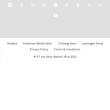
Redaksi
Pedoman Media Siber
Tentang Kami
Lowongan Kerja
Privacy Policy
Terms & Conditions
© PT Visi Siber Banten 2016-2025