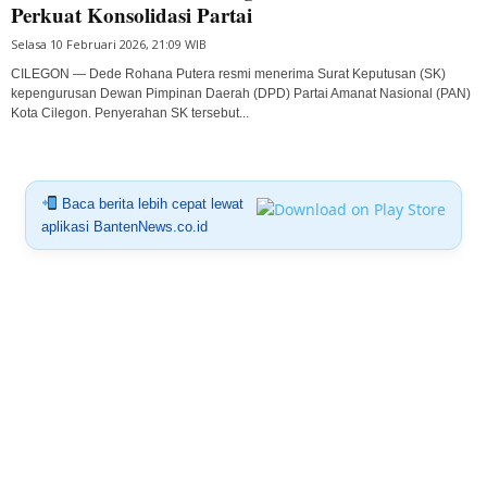
Perkuat Konsolidasi Partai
Selasa 10 Februari 2026, 21:09 WIB
CILEGON — Dede Rohana Putera resmi menerima Surat Keputusan (SK)
kepengurusan Dewan Pimpinan Daerah (DPD) Partai Amanat Nasional (PAN)
Kota Cilegon. Penyerahan SK tersebut...
Baca berita lebih cepat lewat
aplikasi BantenNews.co.id