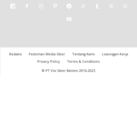
Redaksi
Pedoman Media Siber
Tentang Kami
Lowongan Kerja
Privacy Policy
Terms & Conditions
© PT Visi Siber Banten 2016-2025