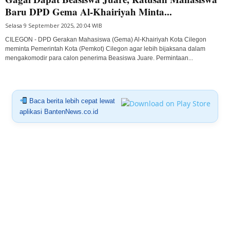
Baru DPD Gema Al-Khairiyah Minta...
Selasa 9 September 2025, 20:04 WIB
CILEGON - DPD Gerakan Mahasiswa (Gema) Al-Khairiyah Kota Cilegon
meminta Pemerintah Kota (Pemkot) Cilegon agar lebih bijaksana dalam
mengakomodir para calon penerima Beasiswa Juare. Permintaan...
Baca berita lebih cepat lewat
aplikasi BantenNews.co.id