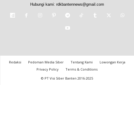
Hubungi kami:
rdkbantennews@gmail.com
Redaksi
Pedoman Media Siber
Tentang Kami
Lowongan Kerja
Privacy Policy
Terms & Conditions
© PT Visi Siber Banten 2016-2025