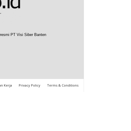
resmi PT Visi Siber Banten
n Kerja
Privacy Policy
Terms & Conditions