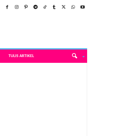
TULIS ARTIKEL