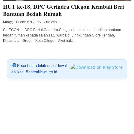
HUT ke-18, DPC Gerindra Cilegon Kembali Beri
Bantuan Bedah Rumah
Minggu 1 Februari 2026, 17:06 WIB
CILEGON — DPC Partai Gerindra Cilegon kembali memberikan bantuan
bedah rumah kepada salah satu warga di Lingkungan Ciore Tengah,
Kecamatan Grogol, Kota Cilegon. Aksi bakti...
Baca berita lebih cepat lewat
aplikasi BantenNews.co.id