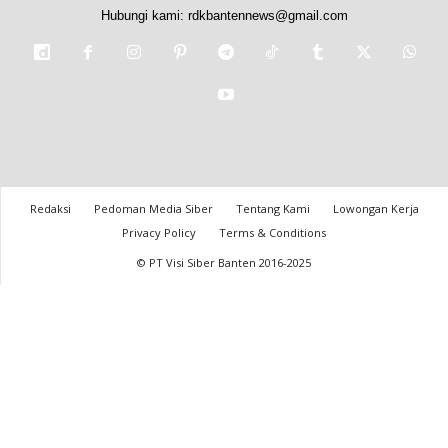
Hubungi kami:
rdkbantennews@gmail.com
Redaksi
Pedoman Media Siber
Tentang Kami
Lowongan Kerja
Privacy Policy
Terms & Conditions
© PT Visi Siber Banten 2016-2025