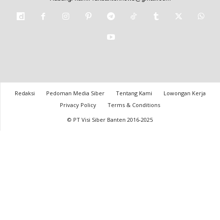
Redaksi
Pedoman Media Siber
Tentang Kami
Lowongan Kerja
Privacy Policy
Terms & Conditions
© PT Visi Siber Banten 2016-2025