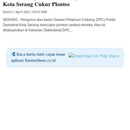
Kota Serang Cukur Plontos
Kamis 1 April 2021, 06:05 WIB
SERANG - Pengurus dan kader Dewan Pimpinan Cabang (DPC) Partai
Demokrat Kota Serang mencukur plontos rambut mereka. Aksi ini
dilaksanakan di halaman Sektretariat DPC...
Baca berita lebih cepat lewat
aplikasi BantenNews.co.id