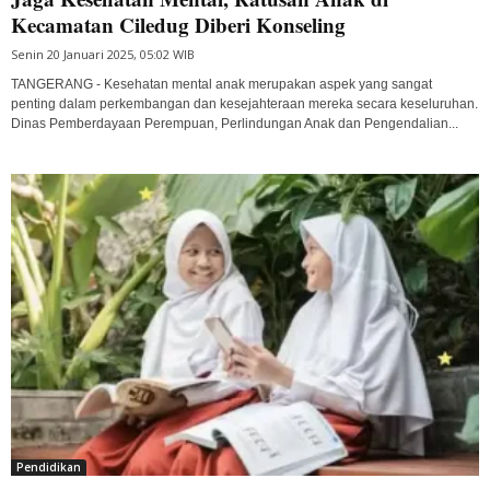
Kecamatan Ciledug Diberi Konseling
Senin 20 Januari 2025, 05:02 WIB
TANGERANG - Kesehatan mental anak merupakan aspek yang sangat
penting dalam perkembangan dan kesejahteraan mereka secara keseluruhan.
Dinas Pemberdayaan Perempuan, Perlindungan Anak dan Pengendalian...
Pendidikan