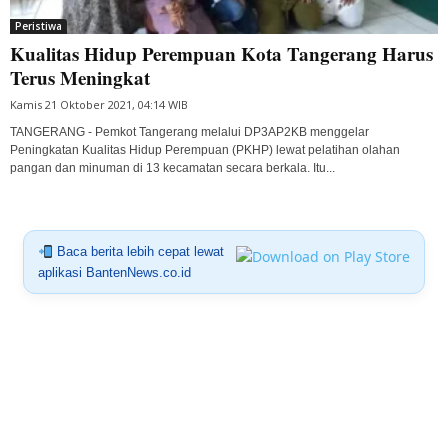
Peristiwa
Kualitas Hidup Perempuan Kota Tangerang Harus
Terus Meningkat
Kamis 21 Oktober 2021, 04:14 WIB
TANGERANG - Pemkot Tangerang melalui DP3AP2KB menggelar
Peningkatan Kualitas Hidup Perempuan (PKHP) lewat pelatihan olahan
pangan dan minuman di 13 kecamatan secara berkala. Itu...
Baca berita lebih cepat lewat
aplikasi BantenNews.co.id