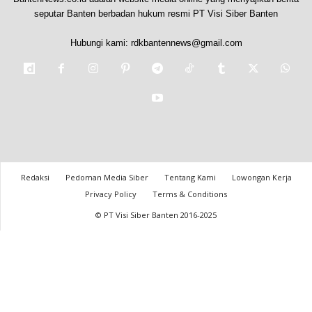
seputar Banten berbadan hukum resmi PT Visi Siber Banten
Hubungi kami:
rdkbantennews@gmail.com
Redaksi
Pedoman Media Siber
Tentang Kami
Lowongan Kerja
Privacy Policy
Terms & Conditions
© PT Visi Siber Banten 2016-2025