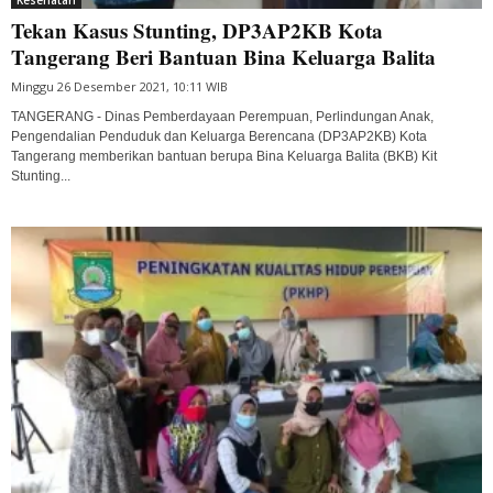
Tekan Kasus Stunting, DP3AP2KB Kota
Tangerang Beri Bantuan Bina Keluarga Balita
Minggu 26 Desember 2021, 10:11 WIB
TANGERANG - Dinas Pemberdayaan Perempuan, Perlindungan Anak,
Pengendalian Penduduk dan Keluarga Berencana (DP3AP2KB) Kota
Tangerang memberikan bantuan berupa Bina Keluarga Balita (BKB) Kit
Stunting...