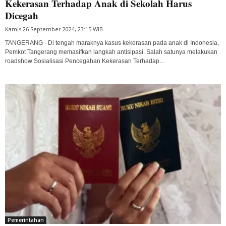
Kekerasan Terhadap Anak di Sekolah Harus
Dicegah
Kamis 26 September 2024, 23:15 WIB
TANGERANG - Di tengah maraknya kasus kekerasan pada anak di Indonesia,
Pemkot Tangerang memasifkan langkah antisipasi. Salah satunya melakukan
roadshow Sosialisasi Pencegahan Kekerasan Terhadap...
Pemerintahan