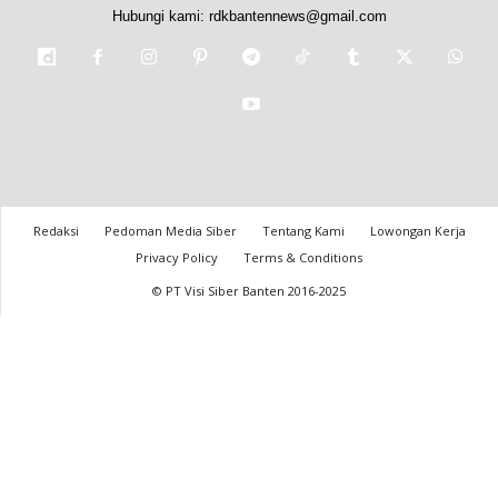
Hubungi kami:
rdkbantennews@gmail.com
Redaksi
Pedoman Media Siber
Tentang Kami
Lowongan Kerja
Privacy Policy
Terms & Conditions
© PT Visi Siber Banten 2016-2025