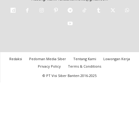
Redaksi
Pedoman Media Siber
Tentang Kami
Lowongan Kerja
Privacy Policy
Terms & Conditions
© PT Visi Siber Banten 2016-2025