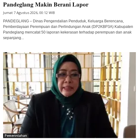
Pandeglang Makin Berani Lapor
Jumat 7 Agustus 2026, 00:12 WIB
PANDEGLANG – Dinas Pengendalian Penduduk, Keluarga Berencana,
Pemberdayaan Perempuan dan Perlindungan Anak (DP2KBP3A) Kabupaten
Pandeglang mencatat 50 laporan kekerasan terhadap perempuan dan anak
sepanjang...
Pemerintahan