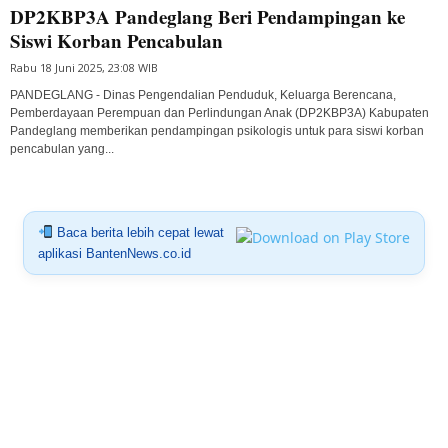
DP2KBP3A Pandeglang Beri Pendampingan ke
Siswi Korban Pencabulan
Rabu 18 Juni 2025, 23:08 WIB
PANDEGLANG - Dinas Pengendalian Penduduk, Keluarga Berencana,
Pemberdayaan Perempuan dan Perlindungan Anak (DP2KBP3A) Kabupaten
Pandeglang memberikan pendampingan psikologis untuk para siswi korban
pencabulan yang...
Baca berita lebih cepat lewat
aplikasi BantenNews.co.id