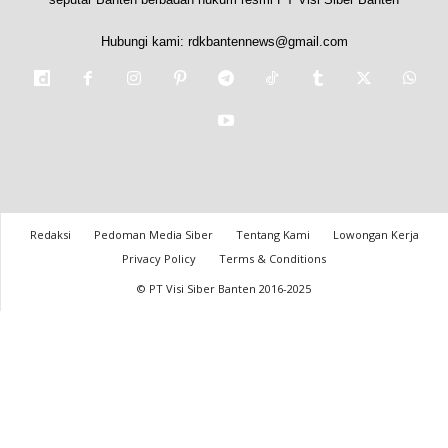
Hubungi kami:
rdkbantennews@gmail.com
Redaksi
Pedoman Media Siber
Tentang Kami
Lowongan Kerja
Privacy Policy
Terms & Conditions
© PT Visi Siber Banten 2016-2025