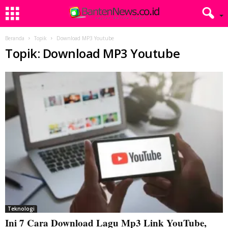
Beranda
Topik
Download MP3 Youtube
Topik: Download MP3 Youtube
Teknologi
Ini 7 Cara Download Lagu Mp3 Link YouTube,