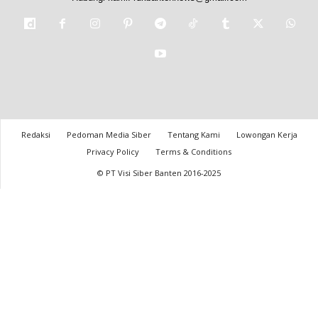
Redaksi
Pedoman Media Siber
Tentang Kami
Lowongan Kerja
Privacy Policy
Terms & Conditions
© PT Visi Siber Banten 2016-2025