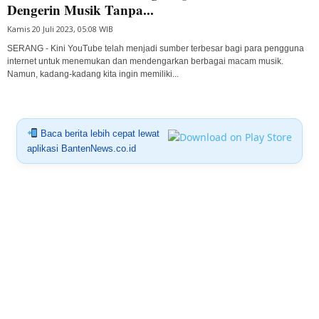
Dengerin Musik Tanpa...
Kamis 20 Juli 2023, 05:08 WIB
SERANG - Kini YouTube telah menjadi sumber terbesar bagi para pengguna
internet untuk menemukan dan mendengarkan berbagai macam musik.
Namun, kadang-kadang kita ingin memiliki...
Baca berita lebih cepat lewat
aplikasi BantenNews.co.id