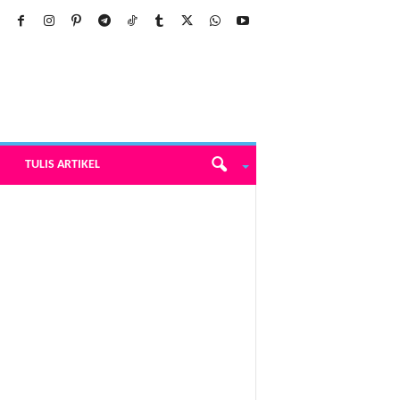
TULIS ARTIKEL