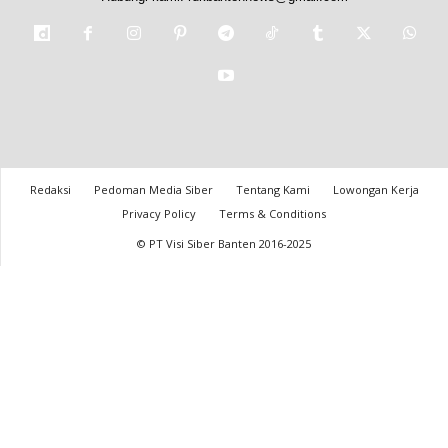
Redaksi
Pedoman Media Siber
Tentang Kami
Lowongan Kerja
Privacy Policy
Terms & Conditions
© PT Visi Siber Banten 2016-2025