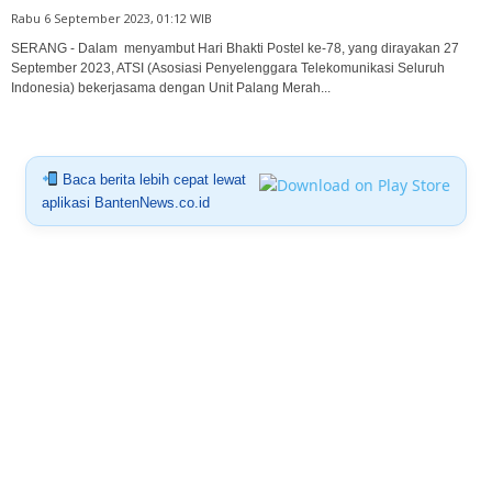
Rabu 6 September 2023, 01:12 WIB
SERANG - Dalam menyambut Hari Bhakti Postel ke-78, yang dirayakan 27
September 2023, ATSI (Asosiasi Penyelenggara Telekomunikasi Seluruh
Indonesia) bekerjasama dengan Unit Palang Merah...
Baca berita lebih cepat lewat
aplikasi BantenNews.co.id