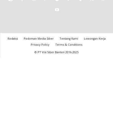
Redaksi
Pedoman Media Siber
Tentang Kami
Lowongan Kerja
Privacy Policy
Terms & Conditions
© PT Visi Siber Banten 2016-2025