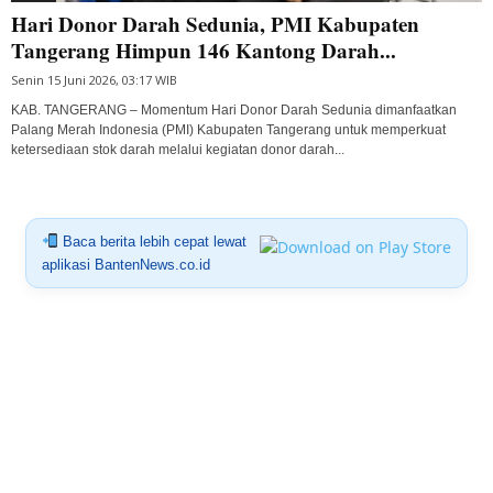
Hari Donor Darah Sedunia, PMI Kabupaten
Tangerang Himpun 146 Kantong Darah...
Senin 15 Juni 2026, 03:17 WIB
KAB. TANGERANG – Momentum Hari Donor Darah Sedunia dimanfaatkan
Palang Merah Indonesia (PMI) Kabupaten Tangerang untuk memperkuat
ketersediaan stok darah melalui kegiatan donor darah...
Baca berita lebih cepat lewat
aplikasi BantenNews.co.id