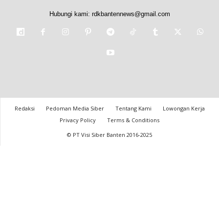
Hubungi kami:
rdkbantennews@gmail.com
Redaksi
Pedoman Media Siber
Tentang Kami
Lowongan Kerja
Privacy Policy
Terms & Conditions
© PT Visi Siber Banten 2016-2025