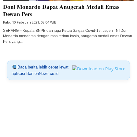
Doni Monardo Dapat Anugerah Medali Emas
Dewan Pers
Rabu 10 Februari 2021, 08:04 WIB
SERANG – Kepala BNPB dan juga Ketua Satgas Covid-19, Letjen TNI Doni
Monardo menerima dengan rasa terima kasih, anugerah medali emas Dewan
Pers yang...
Baca berita lebih cepat lewat
aplikasi BantenNews.co.id