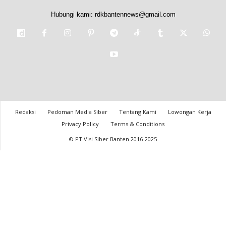
Hubungi kami:
rdkbantennews@gmail.com
Redaksi
Pedoman Media Siber
Tentang Kami
Lowongan Kerja
Privacy Policy
Terms & Conditions
© PT Visi Siber Banten 2016-2025