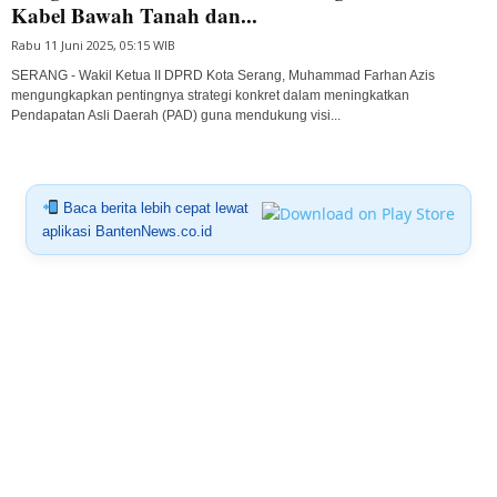
Kabel Bawah Tanah dan...
Rabu 11 Juni 2025, 05:15 WIB
SERANG - Wakil Ketua II DPRD Kota Serang, Muhammad Farhan Azis
mengungkapkan pentingnya strategi konkret dalam meningkatkan
Pendapatan Asli Daerah (PAD) guna mendukung visi...
Baca berita lebih cepat lewat
aplikasi BantenNews.co.id