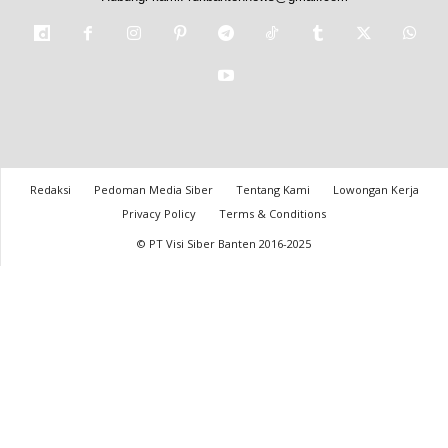
Redaksi
Pedoman Media Siber
Tentang Kami
Lowongan Kerja
Privacy Policy
Terms & Conditions
© PT Visi Siber Banten 2016-2025