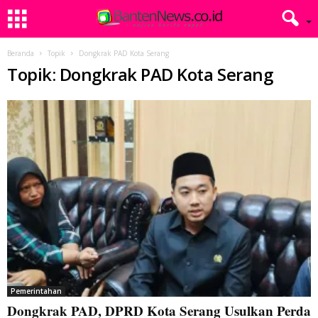
Beranda
Topik
Dongkrak PAD Kota Serang
Topik: Dongkrak PAD Kota Serang
Pemerintahan
Dongkrak PAD, DPRD Kota Serang Usulkan Perda