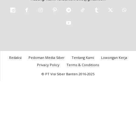
Redaksi
Pedoman Media Siber
Tentang Kami
Lowongan Kerja
Privacy Policy
Terms & Conditions
© PT Visi Siber Banten 2016-2025