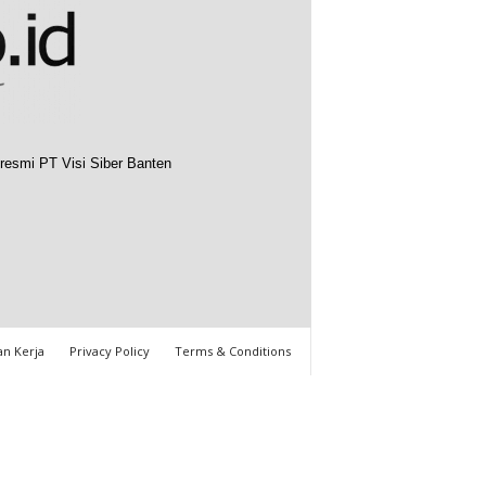
resmi PT Visi Siber Banten
n Kerja
Privacy Policy
Terms & Conditions