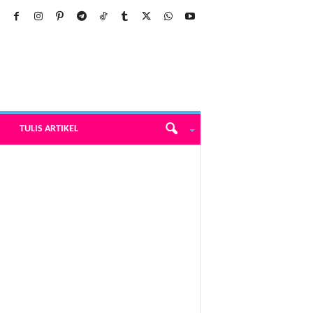
TULIS ARTIKEL