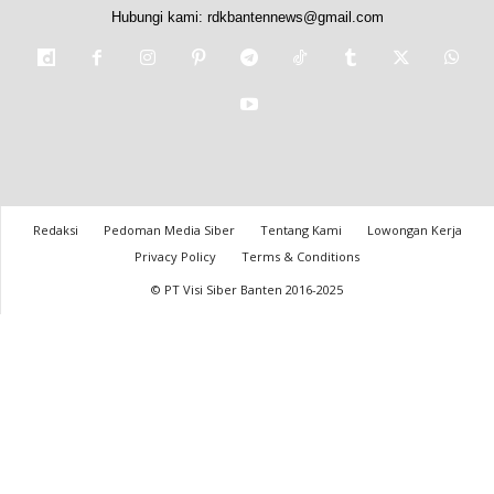
Hubungi kami:
rdkbantennews@gmail.com
Redaksi
Pedoman Media Siber
Tentang Kami
Lowongan Kerja
Privacy Policy
Terms & Conditions
© PT Visi Siber Banten 2016-2025