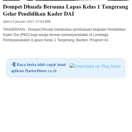
Dompet Dhuafa Bersama Lapas Kelas 1 Tangerang
Gelar Pendidikan Kader DAI
Sabtu 9 Januari 2021, 07:04 WIB
TANGERANG - Dompet Dhuafa melakukan pembukaan kegiatan Pendidikan
Kader Dai (PKD) bagi warga binaan pemasyarakatan di Lembaga
Pemasyarakatan (Lapas) Kelas 1 Tangerang, Banten. Program ini...
Baca berita lebih cepat lewat
aplikasi BantenNews.co.id