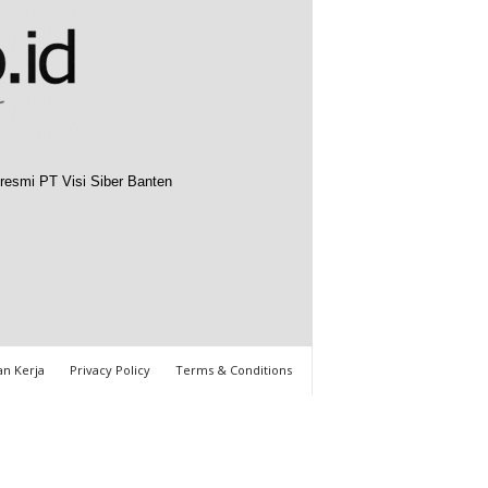
resmi PT Visi Siber Banten
n Kerja
Privacy Policy
Terms & Conditions