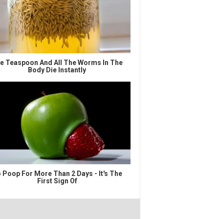
e Teaspoon And All The Worms In The
Body Die Instantly
 Poop For More Than 2 Days - It's The
First Sign Of