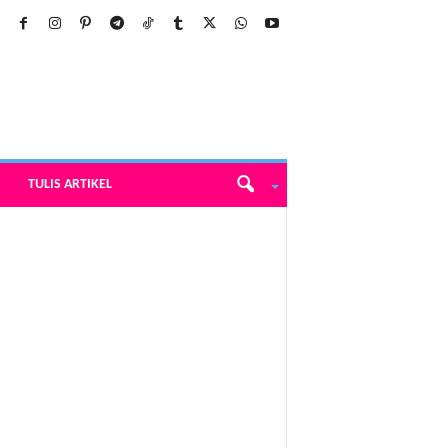
TULIS ARTIKEL