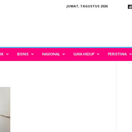
JUMAT, 7 AGUSTUS 2026
IK
BISNIS
NASIONAL
GAYA HIDUP
PERISTIWA