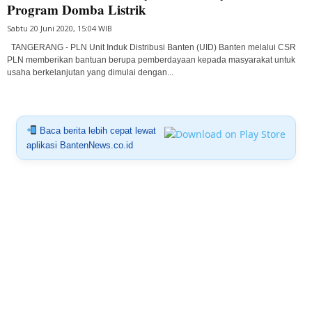
Program Domba Listrik
Sabtu 20 Juni 2020, 15:04 WIB
TANGERANG - PLN Unit Induk Distribusi Banten (UID) Banten melalui CSR
PLN memberikan bantuan berupa pemberdayaan kepada masyarakat untuk
usaha berkelanjutan yang dimulai dengan...
Baca berita lebih cepat lewat
aplikasi BantenNews.co.id