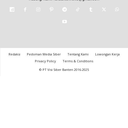
Redaksi
Pedoman Media Siber
Tentang Kami
Lowongan Kerja
Privacy Policy
Terms & Conditions
© PT Visi Siber Banten 2016-2025