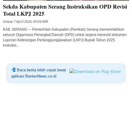
Sekda Kabupaten Serang Instruksikan OPD Revisi
Total LKPJ 2025
Selasa 7 April 2026, 09:06 WIB
KAB. SERANG — Pemerintah Kabupaten (Pemkab) Serang memerintahkan
seluruh Organisasi Perangkat Daerah (OPD) untuk segera merevisi dokumen
Laporan Keterangan Pertanggungjawaban (LKPJ) Bupati Tahun 2025.
Instruksi...
Baca berita lebih cepat lewat
aplikasi BantenNews.co.id