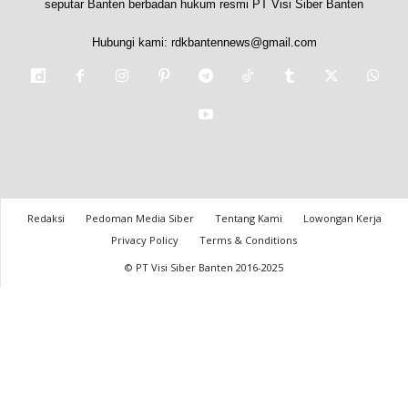
seputar Banten berbadan hukum resmi PT Visi Siber Banten
Hubungi kami:
rdkbantennews@gmail.com
Redaksi
Pedoman Media Siber
Tentang Kami
Lowongan Kerja
Privacy Policy
Terms & Conditions
© PT Visi Siber Banten 2016-2025