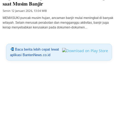
saat Musim Banjir
Senin 12 Januari 2026, 13:04 WIB
MEMASUKI puncak musim hujan, ancaman banjir mulai meningkat di banyak
wilayah. Selain merusak perabotan dan mengganggu aktivitas, banjir juga
kerap menyebabkan kerusakan pada dokumen-dokumen...
Baca berita lebih cepat lewat
aplikasi BantenNews.co.id