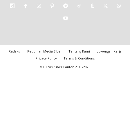
Redaksi
Pedoman Media Siber
Tentang Kami
Lowongan Kerja
Privacy Policy
Terms & Conditions
© PT Visi Siber Banten 2016-2025