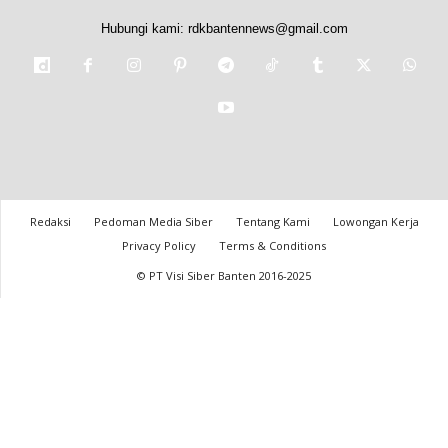
Hubungi kami:
rdkbantennews@gmail.com
Redaksi
Pedoman Media Siber
Tentang Kami
Lowongan Kerja
Privacy Policy
Terms & Conditions
© PT Visi Siber Banten 2016-2025