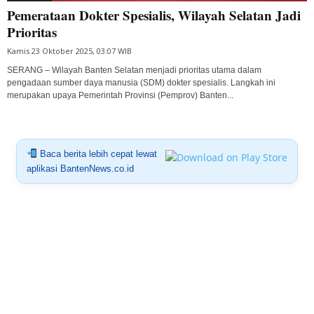
Pemerataan Dokter Spesialis, Wilayah Selatan Jadi
Prioritas
Kamis 23 Oktober 2025, 03:07 WIB
SERANG – Wilayah Banten Selatan menjadi prioritas utama dalam
pengadaan sumber daya manusia (SDM) dokter spesialis. Langkah ini
merupakan upaya Pemerintah Provinsi (Pemprov) Banten...
Baca berita lebih cepat lewat
aplikasi BantenNews.co.id