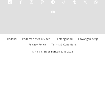
Redaksi
Pedoman Media Siber
Tentang Kami
Lowongan Kerja
Privacy Policy
Terms & Conditions
© PT Visi Siber Banten 2016-2025