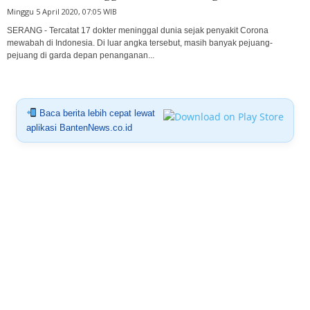
Minggu 5 April 2020, 07:05 WIB
SERANG - Tercatat 17 dokter meninggal dunia sejak penyakit Corona
mewabah di Indonesia. Di luar angka tersebut, masih banyak pejuang-
pejuang di garda depan penanganan...
Baca berita lebih cepat lewat
aplikasi BantenNews.co.id