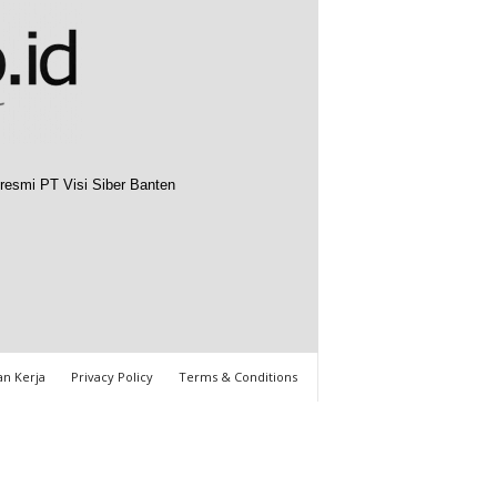
resmi PT Visi Siber Banten
n Kerja
Privacy Policy
Terms & Conditions