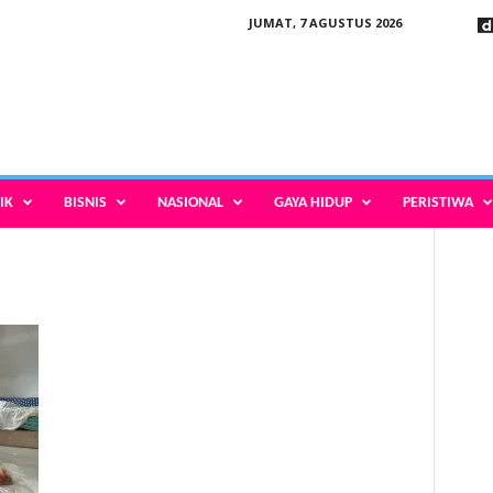
JUMAT, 7 AGUSTUS 2026
IK
BISNIS
NASIONAL
GAYA HIDUP
PERISTIWA