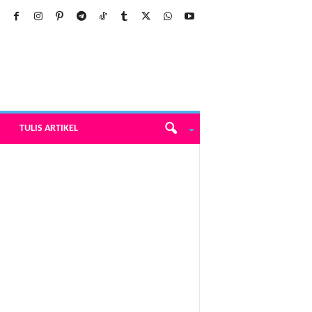
TULIS ARTIKEL