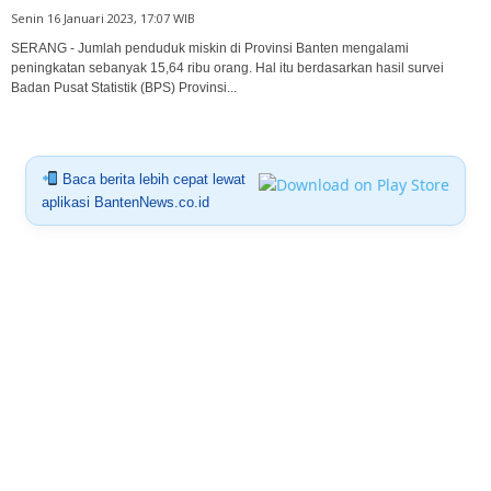
Senin 16 Januari 2023, 17:07 WIB
SERANG - Jumlah penduduk miskin di Provinsi Banten mengalami
peningkatan sebanyak 15,64 ribu orang. Hal itu berdasarkan hasil survei
Badan Pusat Statistik (BPS) Provinsi...
Baca berita lebih cepat lewat
aplikasi BantenNews.co.id