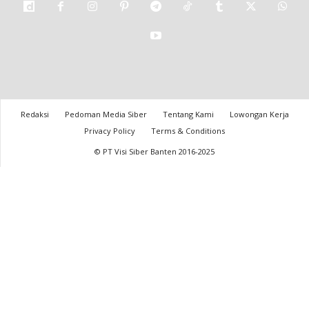
Redaksi
Pedoman Media Siber
Tentang Kami
Lowongan Kerja
Privacy Policy
Terms & Conditions
© PT Visi Siber Banten 2016-2025