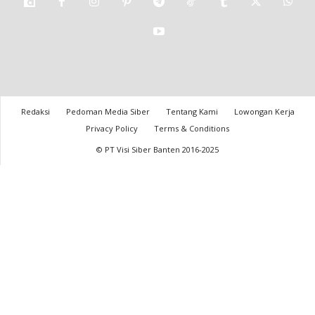
Redaksi
Pedoman Media Siber
Tentang Kami
Lowongan Kerja
Privacy Policy
Terms & Conditions
© PT Visi Siber Banten 2016-2025