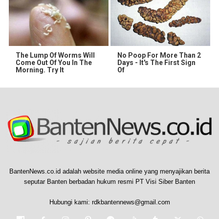
The Lump Of Worms Will
No Poop For More Than 2
Come Out Of You In The
Days - It's The First Sign
Morning. Try It
Of
BantenNews.co.id adalah website media online yang menyajikan berita
seputar Banten berbadan hukum resmi PT Visi Siber Banten
Hubungi kami:
rdkbantennews@gmail.com