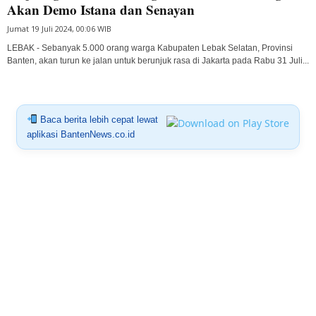
Akan Demo Istana dan Senayan
Jumat 19 Juli 2024, 00:06 WIB
LEBAK - Sebanyak 5.000 orang warga Kabupaten Lebak Selatan, Provinsi
Banten, akan turun ke jalan untuk berunjuk rasa di Jakarta pada Rabu 31 Juli...
Baca berita lebih cepat lewat
aplikasi BantenNews.co.id